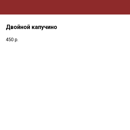
Двойной капучино
450
р.