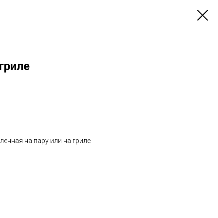
гриле
енная на пару или на гриле