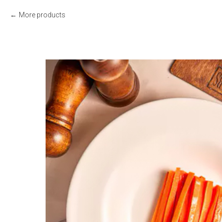
More products