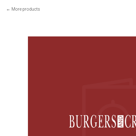
More products