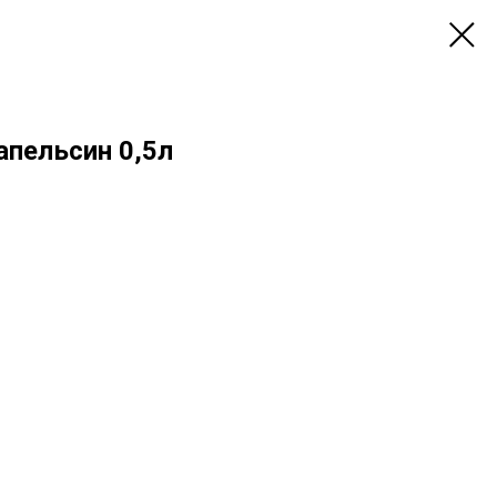
апельсин 0,5л